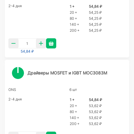
2-4 дня
1 +
54,84 ₽
20 +
54,25 ₽
80 +
54,25 ₽
140 +
54,25 ₽
200 +
54,25 ₽
54,84 ₽
Драйверы MOSFET и IGBT MOC3083M
ONS
6 шт
2-4 дня
1 +
54,84 ₽
20 +
53,62 ₽
80 +
53,62 ₽
140 +
53,62 ₽
200 +
53,62 ₽