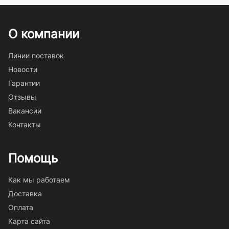
О компании
Линии поставок
Новости
Гарантии
Отзывы
Вакансии
Контакты
Помощь
Как мы работаем
Доставка
Оплата
Карта сайта