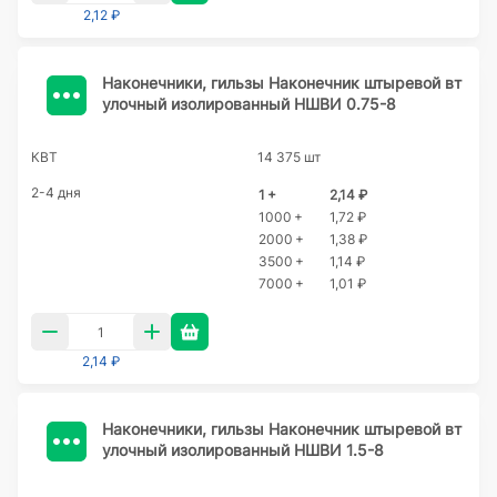
2,12 ₽
Наконечники, гильзы Наконечник штыревой вт
улочный изолированный НШВИ 0.75-8
КВТ
14 375 шт
2-4 дня
1 +
2,14 ₽
1000 +
1,72 ₽
2000 +
1,38 ₽
3500 +
1,14 ₽
7000 +
1,01 ₽
2,14 ₽
Наконечники, гильзы Наконечник штыревой вт
улочный изолированный НШВИ 1.5-8