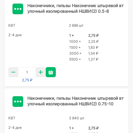
Наконечники, гильзы Наконечник штыревой вт
улочный изолированный НШВИ(2) 0.5-8
КВТ
2 686 шт
2-4 дня
1 +
2,75 ₽
1000 +
2,25 ₽
1500 +
1,83 ₽
3000 +
1,54 ₽
5500 +
1,37 ₽
2,75 ₽
Наконечники, гильзы Наконечник штыревой вт
улочный изолированный НШВИ(2) 0.75-10
КВТ
3 840 шт
2-4 дня
1 +
2,75 ₽