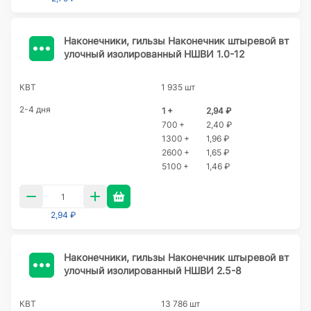
Наконечники, гильзы Наконечник штыревой вт
улочный изолированный НШВИ 1.0-12
КВТ
1 935 шт
2-4 дня
1 +
2,94 ₽
700 +
2,40 ₽
1300 +
1,96 ₽
2600 +
1,65 ₽
5100 +
1,46 ₽
2,94 ₽
Наконечники, гильзы Наконечник штыревой вт
улочный изолированный НШВИ 2.5-8
КВТ
13 786 шт