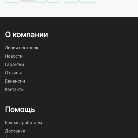
О компании
Линии поставок
Новости
Гарантии
Отзывы
Вакансии
Контакты
Помощь
Как мы работаем
Доставка