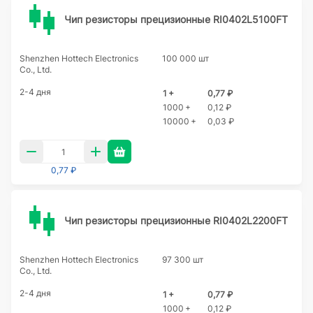
Чип резисторы прецизионные RI0402L5100FT
Shenzhen Hottech Electronics
100 000 шт
Co., Ltd.
2-4 дня
1 +
0,77 ₽
1000 +
0,12 ₽
10000 +
0,03 ₽
0,77 ₽
Чип резисторы прецизионные RI0402L2200FT
Shenzhen Hottech Electronics
97 300 шт
Co., Ltd.
2-4 дня
1 +
0,77 ₽
1000 +
0,12 ₽