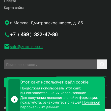
Оплата
Карта сайта
г. Москва, Дмитровское шоссе, д. 85
+7
(
499
)
322-47-86
sale@zoom-ec.ru
Написать письмо
Этот сайт использует файл cookie
Заказать звонок
Продолжая использовать этот сайт,
вы соглашаетесь на их использование.
Для получения дополнительной информации,
пожалуйста, ознакомьтесь с нашей
Политикой
персональных данных
© 2026. ЗУМ-СМД – продажа электронных компонентов