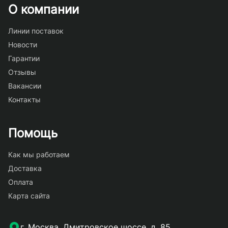
О компании
Линии поставок
Новости
Гарантии
Отзывы
Вакансии
Контакты
Помощь
Как мы работаем
Доставка
Оплата
Карта сайта
г. Москва, Дмитровское шоссе, д. 85