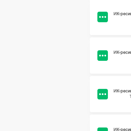
ИК-реси
ИК-реси
ИК-реси
ИК-реси