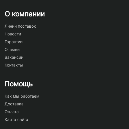
О компании
Линии поставок
Новости
Гарантии
Отзывы
Вакансии
Контакты
Помощь
Как мы работаем
Доставка
Оплата
Карта сайта