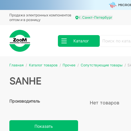
Продажа электронных компонентов
г. Санкт-Петербург
оптом и в розницу
Каталог
Главная
Каталог товаров
Прочее
Сопутствующие товары
S
SANHE
Производитель
Нет товаров
Показать