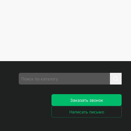
Заказать звонок
Написать письмо