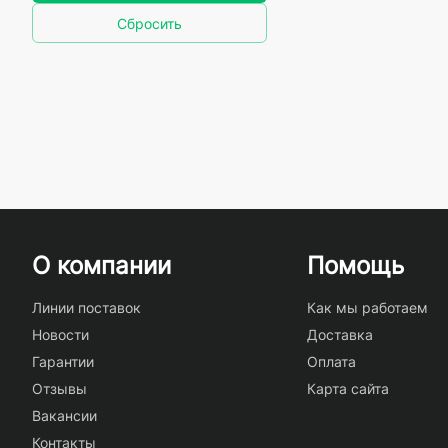
Сбросить
О компании
Помощь
Линии поставок
Как мы работаем
Новости
Доставка
Гарантии
Оплата
Отзывы
Карта сайта
Вакансии
Контакты