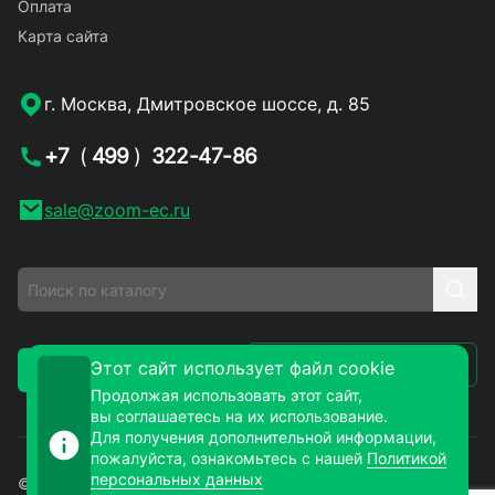
Оплата
Карта сайта
г. Москва, Дмитровское шоссе, д. 85
+7
(
499
)
322-47-86
sale@zoom-ec.ru
Написать письмо
Этот сайт использует файл cookie
Заказать звонок
Продолжая использовать этот сайт,
вы соглашаетесь на их использование.
Для получения дополнительной информации,
пожалуйста, ознакомьтесь с нашей
Политикой
персональных данных
© 2026. ЗУМ-СМД – продажа электронных компонентов