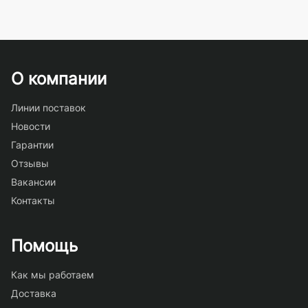
О компании
Линии поставок
Новости
Гарантии
Отзывы
Вакансии
Контакты
Помощь
Как мы работаем
Доставка