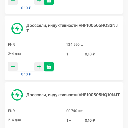
0,10 ₽
Дроссели, индуктивности VHF100505HQ33NJ
T
FNR
134 990 шт
2-4 дня
1 +
0,10 ₽
0,10 ₽
Дроссели, индуктивности VHF100505HQ10NJT
FNR
99 740 шт
2-4 дня
1 +
0,10 ₽