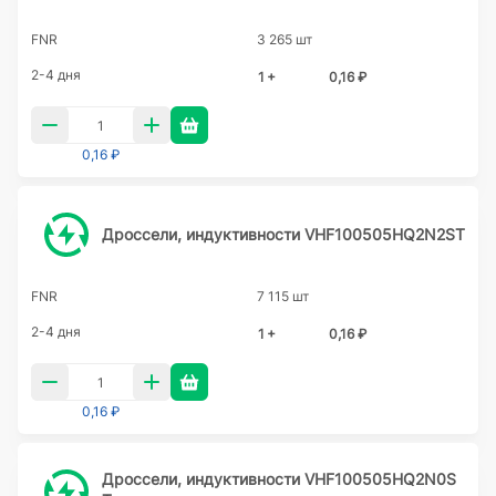
FNR
3 265 шт
2-4 дня
1 +
0,16 ₽
0,16 ₽
Дроссели, индуктивности VHF100505HQ2N2ST
FNR
7 115 шт
2-4 дня
1 +
0,16 ₽
0,16 ₽
Дроссели, индуктивности VHF100505HQ2N0S