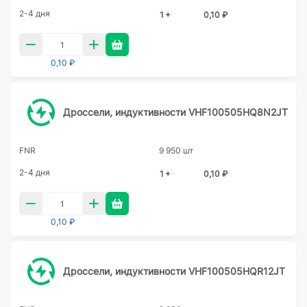
2-4 дня
1 +
0,10 ₽
0,10 ₽
Дроссели, индуктивности VHF100505HQ8N2JT
FNR
9 950 шт
2-4 дня
1 +
0,10 ₽
0,10 ₽
Дроссели, индуктивности VHF100505HQR12JT