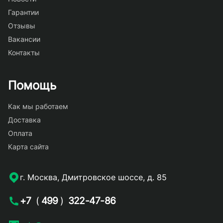
Гарантии
Отзывы
Вакансии
Контакты
Помощь
Как мы работаем
Доставка
Оплата
Карта сайта
г. Москва, Дмитровское шоссе, д. 85
+7
(
499
)
322-47-86