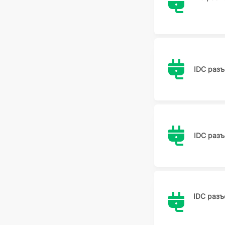
IDC раз
IDC раз
IDC раз