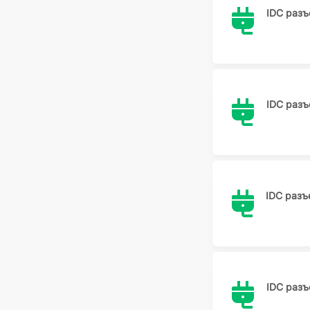
IDC раз
IDC раз
IDC раз
IDC раз