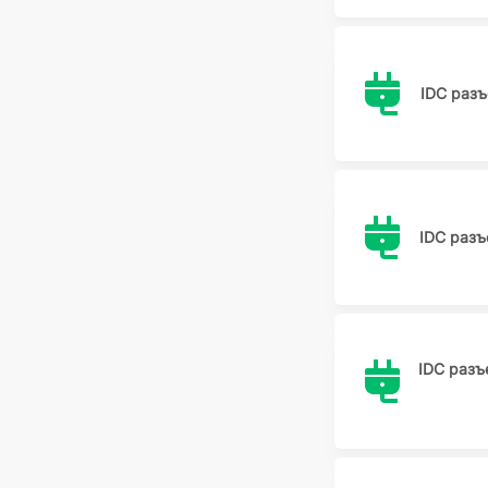
IDC раз
IDC раз
IDC разъ