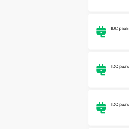
IDC раз
IDC раз
IDC раз