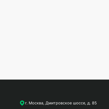
г. Москва, Дмитровское шоссе, д. 85