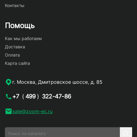
Контакты
Помощь
Как мы работаем
Доставка
Оплата
Карта сайта
г. Москва, Дмитровское шоссе, д. 85
+7
(
499
)
322-47-86
sale@zoom-ec.ru