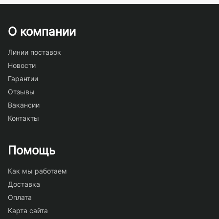
О компании
Линии поставок
Новости
Гарантии
Отзывы
Вакансии
Контакты
Помощь
Как мы работаем
Доставка
Оплата
Карта сайта