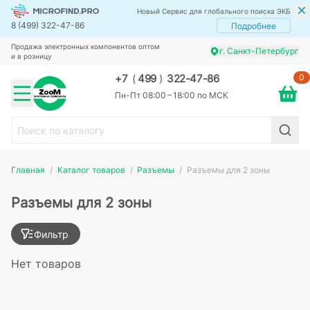
Новый Сервис для глобального поиска ЭКБ
8 (499) 322-47-86
Подробнее
Продажа электронных компонентов оптом
г. Санкт-Петербург
и в розницу
0
+7
(
499
)
322-47-86
Пн-Пт 08:00 – 18:00 по МСК
Главная
Каталог товаров
Разъемы
Разъемы для 2 зоны
Разъемы для 2 зоны
Фильтр
Нет товаров